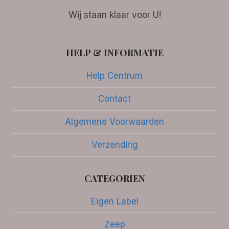
Wij staan klaar voor U!
HELP & INFORMATIE
Help Centrum
Contact
Algemene Voorwaarden
Verzending
CATEGORIEN
Eigen Label
Zeep