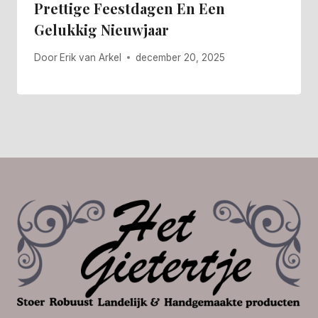
Prettige Feestdagen En Een
Gelukkig Nieuwjaar
Door
Erik van Arkel
december 20, 2025