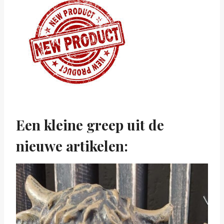
Een kleine greep uit de
nieuwe artikelen: