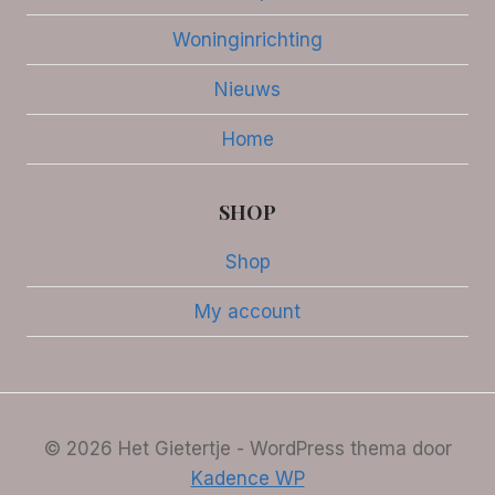
Woninginrichting
Nieuws
Home
SHOP
Shop
My account
© 2026 Het Gietertje - WordPress thema door
Kadence WP