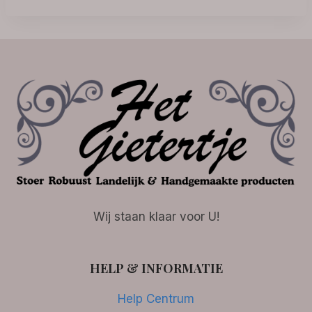
Wij staan klaar voor U!
HELP & INFORMATIE
Help Centrum