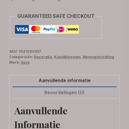
GUARANTEED SAFE CHECKOUT
SKU:
1021000337
Categorieën:
Decoratie
,
Kunstbloemen
,
Woninginrichting
Merk:
Suzo
Aanvullende informatie
Beoordelingen (0)
Aanvullende
Informatie