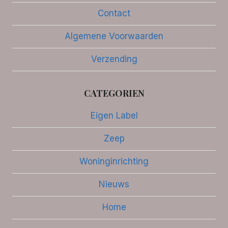
Contact
Algemene Voorwaarden
Verzending
CATEGORIEN
Eigen Label
Zeep
Woninginrichting
Nieuws
Home