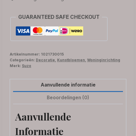
GUARANTEED SAFE CHECKOUT
Artikelnummer:
1021730015
Categorieën:
Decoratie
,
Kunstbloemen
,
Woninginrichting
Merk:
Suzo
Aanvullende informatie
Beoordelingen (0)
Aanvullende
Informatie