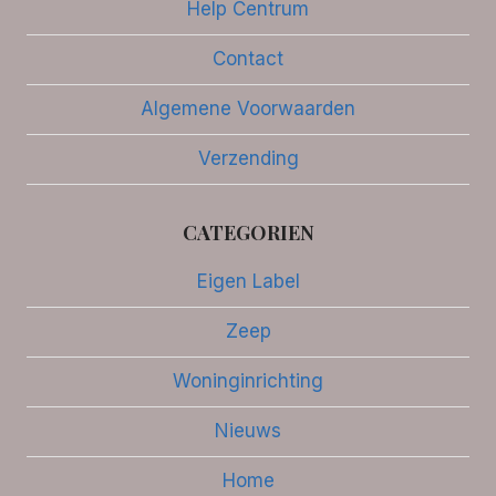
Help Centrum
Contact
Algemene Voorwaarden
Verzending
CATEGORIEN
Eigen Label
Zeep
Woninginrichting
Nieuws
Home