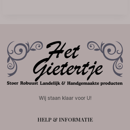
Wij staan klaar voor U!
HELP & INFORMATIE