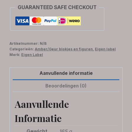
GUARANTEED SAFE CHECKOUT
Artikelnummer:
N/B
Categorieën:
Amber/Geur blokjes en figuren
,
Eigen label
Merk:
Eigen Label
Aanvullende informatie
Beoordelingen (0)
Aanvullende
Informatie
Gewicht
165 g