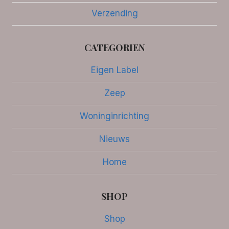
Verzending
CATEGORIEN
Eigen Label
Zeep
Woninginrichting
Nieuws
Home
SHOP
Shop