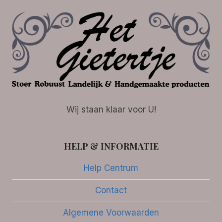
Wij staan klaar voor U!
HELP & INFORMATIE
Help Centrum
Contact
Algemene Voorwaarden