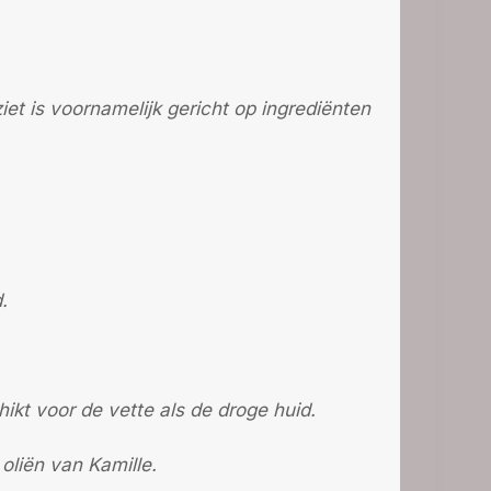
ziet is voornamelijk gericht op ingrediënten
.
ikt voor de vette als de droge huid.
 oliën van Kamille.