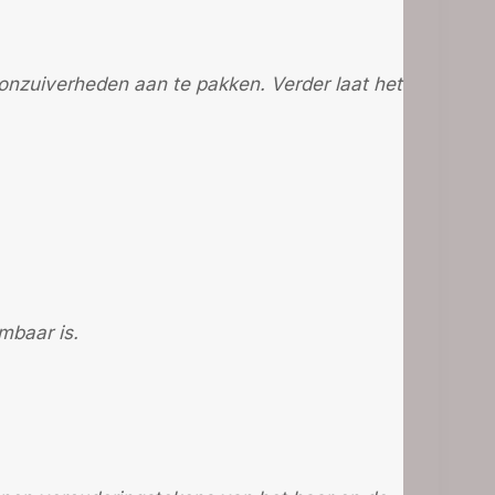
 onzuiverheden aan te pakken. Verder laat het
mbaar is.