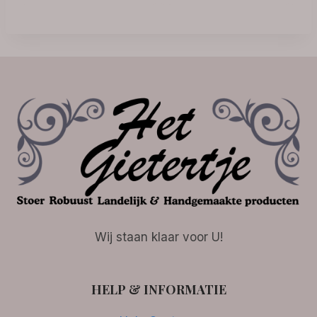
Wij staan klaar voor U!
HELP & INFORMATIE