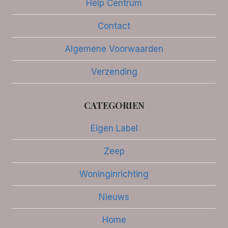
Help Centrum
Contact
Algemene Voorwaarden
Verzending
CATEGORIEN
Eigen Label
Zeep
Woninginrichting
Nieuws
Home