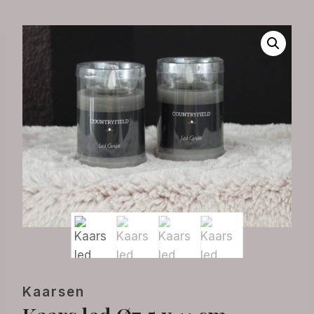
Kaarsen