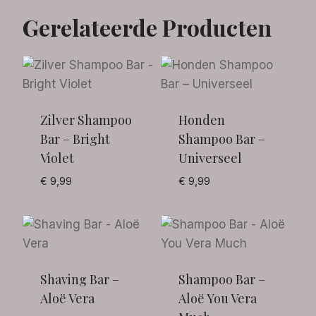
Gerelateerde Producten
Zilver Shampoo
Honden
Bar – Bright
Shampoo Bar –
Violet
Universeel
€
9,99
€
9,99
Shaving Bar –
Shampoo Bar –
Aloë Vera
Aloë You Vera