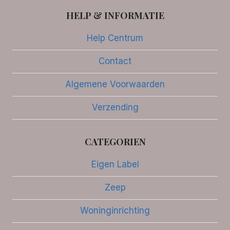
HELP & INFORMATIE
Help Centrum
Contact
Algemene Voorwaarden
Verzending
CATEGORIEN
Eigen Label
Zeep
Woninginrichting