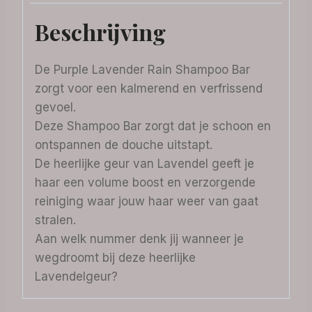
Beschrijving
De Purple Lavender Rain Shampoo Bar
zorgt voor een kalmerend en verfrissend
gevoel.
Deze Shampoo Bar zorgt dat je schoon en
ontspannen de douche uitstapt.
De heerlijke geur van Lavendel geeft je
haar een volume boost en verzorgende
reiniging waar jouw haar weer van gaat
stralen.
Aan welk nummer denk jij wanneer je
wegdroomt bij deze heerlijke
Lavendelgeur?