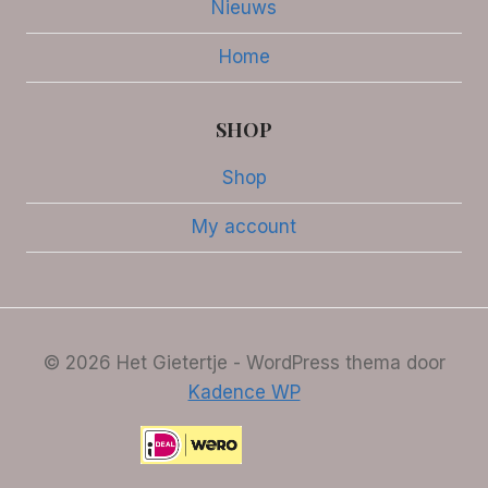
Nieuws
Home
SHOP
Shop
My account
© 2026 Het Gietertje - WordPress thema door
Kadence WP