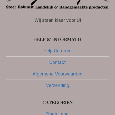
Wij staan klaar voor U!
HELP & INFORMATIE
Help Centrum
Contact
Algemene Voorwaarden
Verzending
CATEGORIEN
Eigen Label