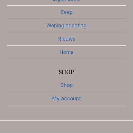
Zeep
Woninginrichting
Nieuws
Home
SHOP
Shop
My account