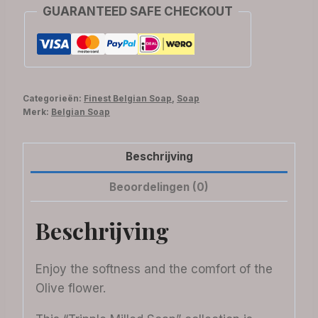
GUARANTEED SAFE CHECKOUT
Categorieën:
Finest Belgian Soap
,
Soap
Merk:
Belgian Soap
Beschrijving
Beoordelingen (0)
Beschrijving
Enjoy the softness and the comfort of the
Olive flower.