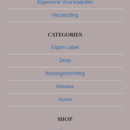
Algemene Voorwaarden
Verzending
CATEGORIEN
Eigen Label
Zeep
Woninginrichting
Nieuws
Home
SHOP