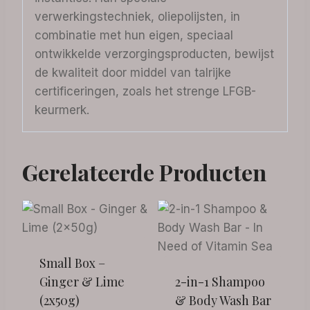
verwerkingstechniek, oliepolijsten, in
combinatie met hun eigen, speciaal
ontwikkelde verzorgingsproducten, bewijst
de kwaliteit door middel van talrijke
certificeringen, zoals het strenge LFGB-
keurmerk.
Gerelateerde Producten
Small Box –
Ginger & Lime
2-in-1 Shampoo
(2x50g)
& Body Wash Bar