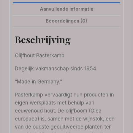
Aanvullende informatie
Beoordelingen (0)
Beschrijving
Olijfhout Pasterkamp
Degelijk vakmanschap sinds 1954
“Made in Germany.”
Pasterkamp vervaardigt hun producten in
eigen werkplaats met behulp van
eeuwenoud hout. De olijfboom (Olea
europaea) is, samen met de wijnstok, een
van de oudste gecultiveerde planten ter