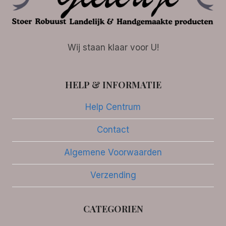
Wij staan klaar voor U!
HELP & INFORMATIE
Help Centrum
Contact
Algemene Voorwaarden
Verzending
CATEGORIEN