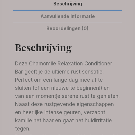
Beschrijving
Aanvullende informatie
Beoordelingen (0)
Beschrijving
Deze Chamomile Relaxation Conditioner
Bar geeft je de ultieme rust sensatie.
Perfect om een lange dag mee af te
sluiten (of een nieuwe te beginnen!) en
van een momentje serene rust te genieten.
Naast deze rustgevende eigenschappen
en heerlijke intense geuren, verzacht
kamille het haar en gaat het huidirritatie
tegen.