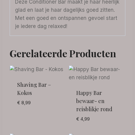
Deze Conditioner Bar maakt je haar heerlijk
glad en laat je haar dagelijks goed zitten.
Met een goed en ontspannen gevoel start
je iedere dag relaxed!
Gerelateerde Producten
Shaving Bar –
Kokos
Happy Bar
bewaar- en
€
8,99
reisblikje rond
€
4,99