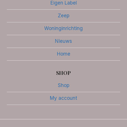
Eigen Label
Zeep
Woninginrichting
Nieuws
Home
SHOP
Shop
My account